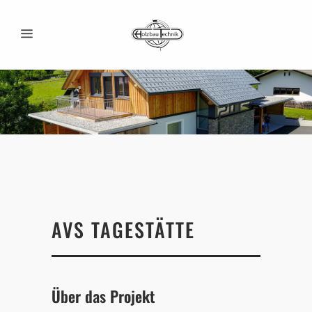
AVS TAGESTÄTTE
Über das Projekt