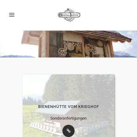
BIENENHÜTTE VOM KRIEGHOF
Sonderanfertigungen