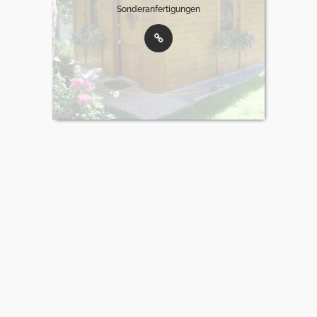
Sonderanfertigungen