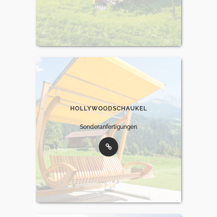
HOLLYWOODSCHAUKEL
Sonderanfertigungen