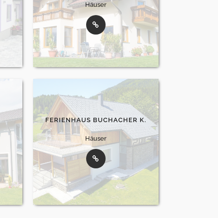
Häuser
FERIENHAUS BUCHACHER K.
Häuser