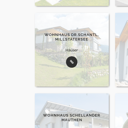
WOHNHAUS DR.SCHANTL,
MILLSTÄTERSEE
Häuser
WOHNHAUS SCHELLANDER
MAUTHEN