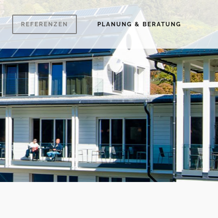
REFERENZEN
PLANUNG & BERATUNG