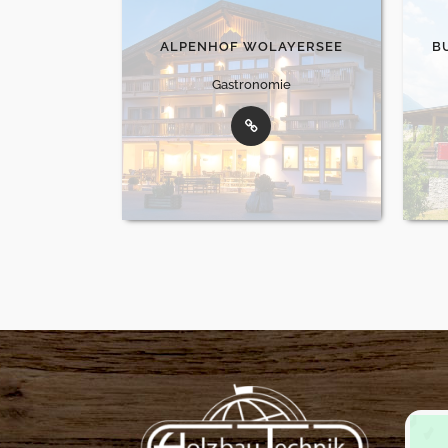
ALPENHOF WOLAYERSEE
B
Gastronomie