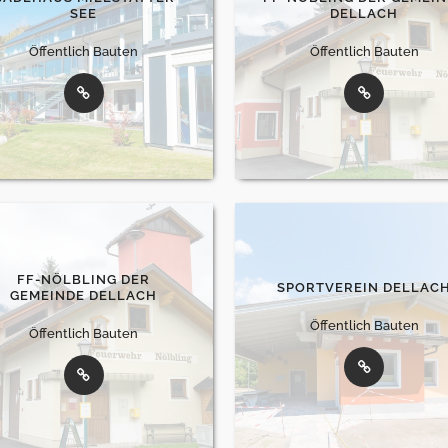
SEE
DELLACH
Öffentlich Bauten
Öffentlich Bauten
FF-NÖLBLING DER
SPORTVEREIN DELLAC
GEMEINDE DELLACH
Öffentlich Bauten
Öffentlich Bauten