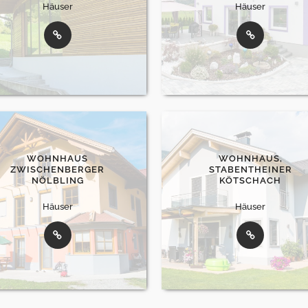
Häuser
Häuser
WOHNHAUS
WOHNHAUS,
ZWISCHENBERGER
STABENTHEINER
NÖLBLING
KÖTSCHACH
Häuser
Häuser