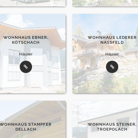
WOHNHAUS EBNER,
WOHNHAUS LEDERER
KÖTSCHACH
NASSFELD
Häuser
Häuser
WOHNHAUS STAMPFER
WOHNHAUS STEINER,
DELLACH
TROEPOLACH