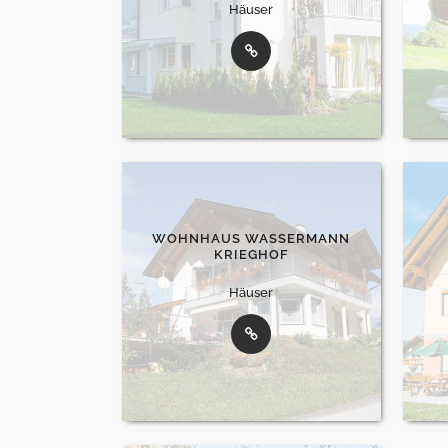
Häuser
WOHNHAUS WASSERMANN
KRIEGHOF
Häuser