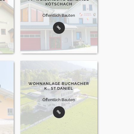
KÖTSCHACH
Öffentlich Bauten
WOHNANLAGE BUCHACHER
H
K., ST.DANIEL
Öffentlich Bauten