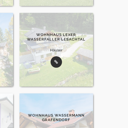
WOHNHAUS LEXER
WASSERFALLER LESACHTAL
Häuser
WOHNHAUS WASSERMANN
GRAFENDORF