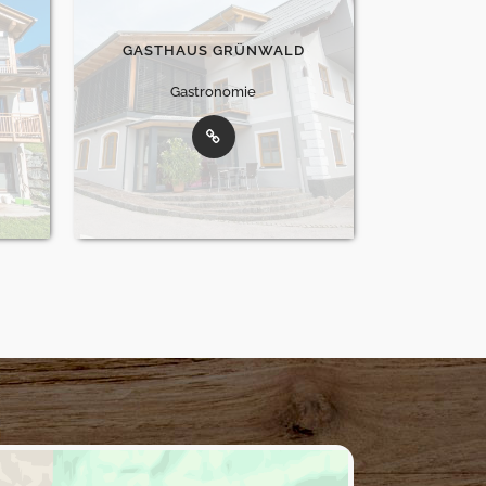
GASTHAUS GRÜNWALD
Gastronomie