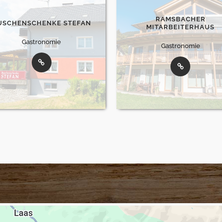
RAMSBACHER
USCHENSCHENKE STEFAN
MITARBEITERHAUS
Gastronomie
Gastronomie