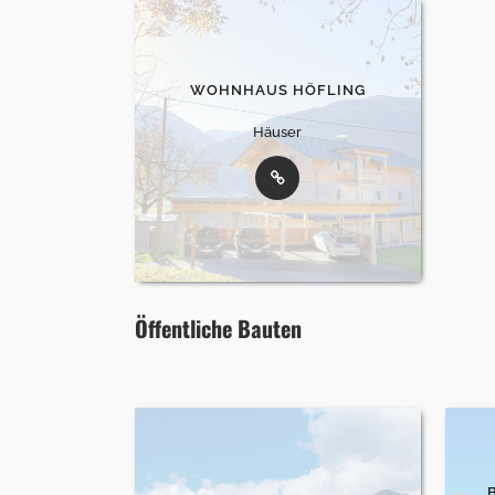
WOHNHAUS HÖFLING
Häuser
Öffentliche Bauten