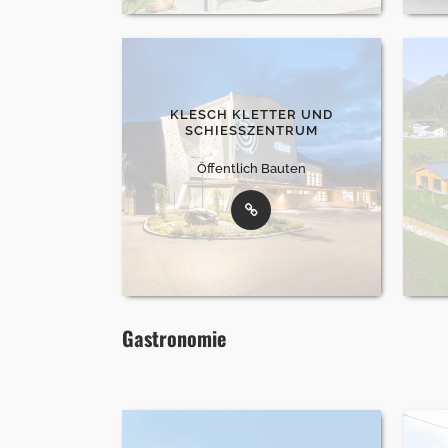
KLESCH KLETTER UND
SCHIESSZENTRUM
Öffentlich Bauten
Gastronomie