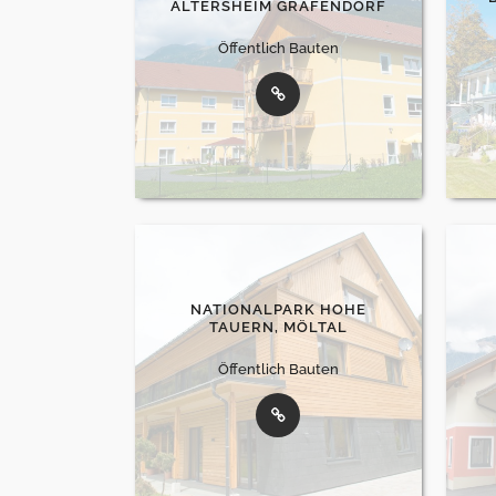
ALTERSHEIM GRAFENDORF
Öffentlich Bauten
NATIONALPARK HOHE
TAUERN, MÖLTAL
Öffentlich Bauten