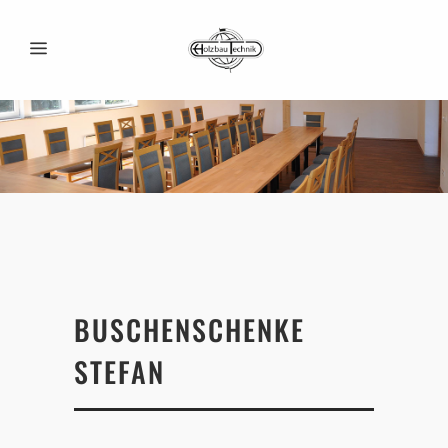
BUSCHENSCHENKE
STEFAN