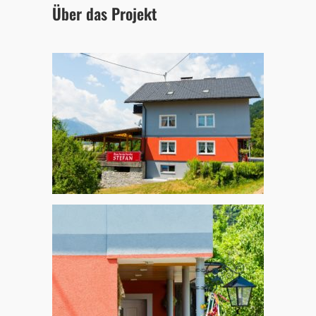
Über das Projekt