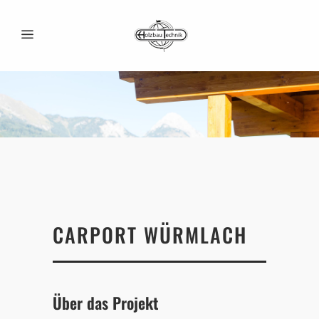
CARPORT WÜRMLACH
Über das Projekt