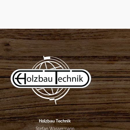
Holzbau Technik
Stefan Wassermann