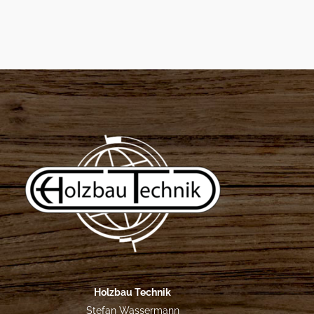
Holzbau Technik
Stefan Wassermann