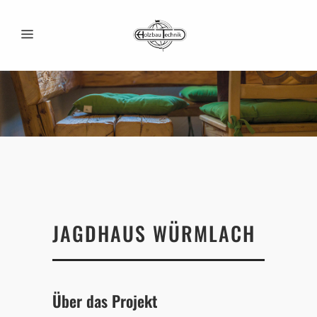
JAGDHAUS WÜRMLACH
Über das Projekt