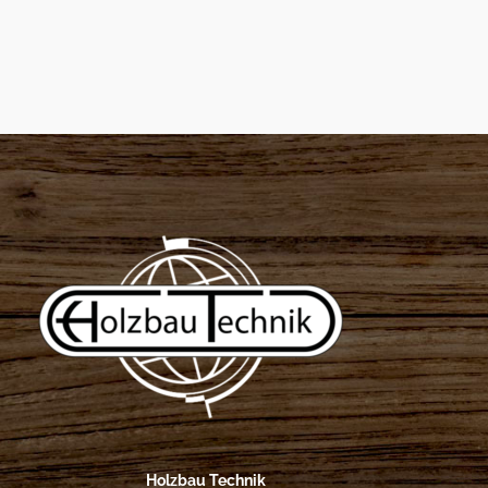
Holzbau Technik