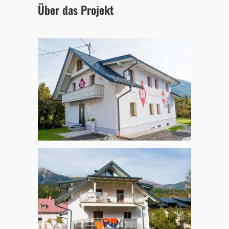
Über das Projekt