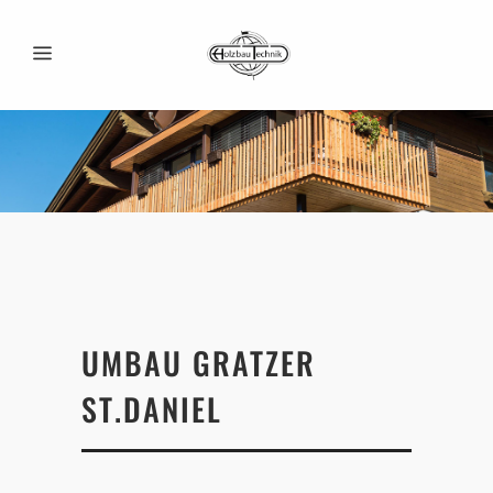
UMBAU GRATZER
ST.DANIEL