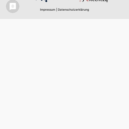
Platform
Impressum
|
Datenschutzerklärung