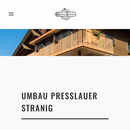
UMBAU PRESSLAUER
STRANIG