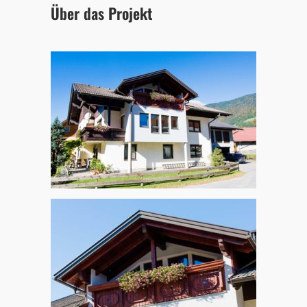
Über das Projekt