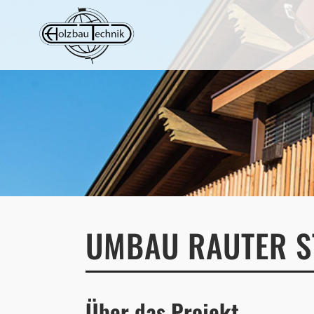
UMBAU RAUTER S
Über das Projekt