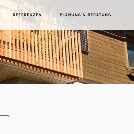
REFERENZEN
PLANUNG & BERATUNG