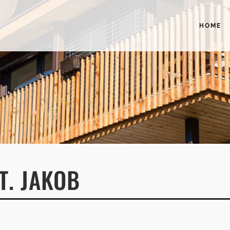
HOME
T. JAKOB