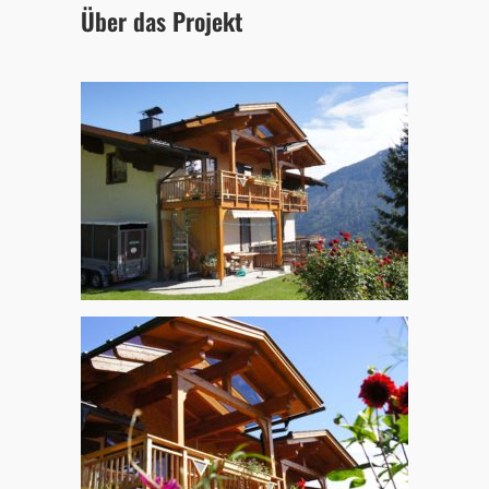
Über das Projekt