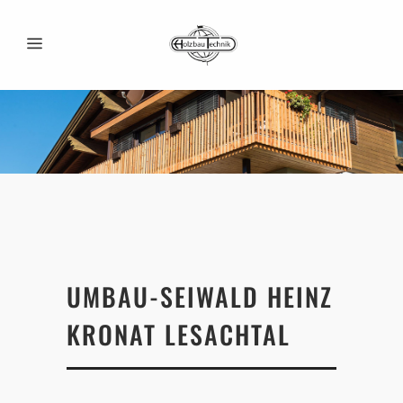
UMBAU-SEIWALD HEINZ
KRONAT LESACHTAL