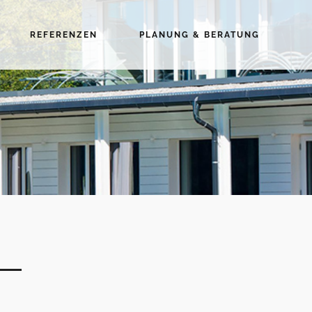
REFERENZEN
PLANUNG & BERATUNG