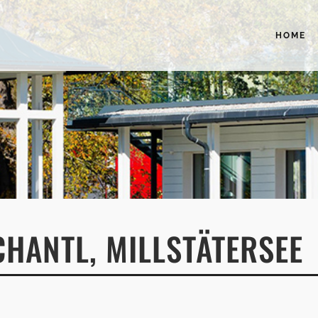
HOME
HANTL, MILLSTÄTERSEE