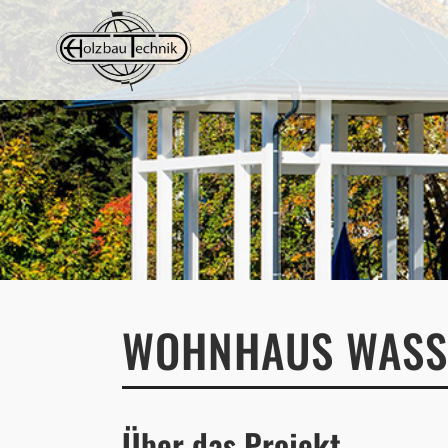
WOHNHAUS WASS
Über das Projekt