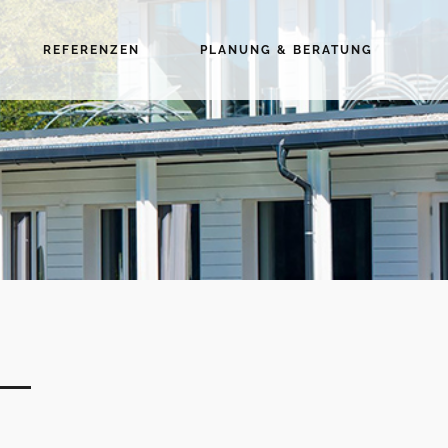
REFERENZEN
PLANUNG & BERATUNG