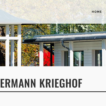
HOME
ERMANN KRIEGHOF